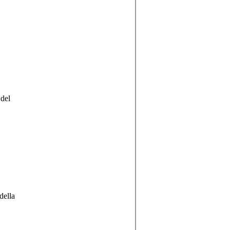
 del
della