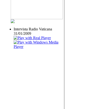
Intervista Radio Vaticana
31/01/2009