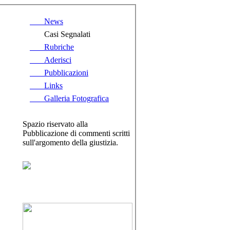
News
Casi Segnalati
Rubriche
Aderisci
Pubblicazioni
Links
Galleria Fotografica
Spazio riservato alla
Pubblicazione di commenti scritti
sull'argomento della giustizia.