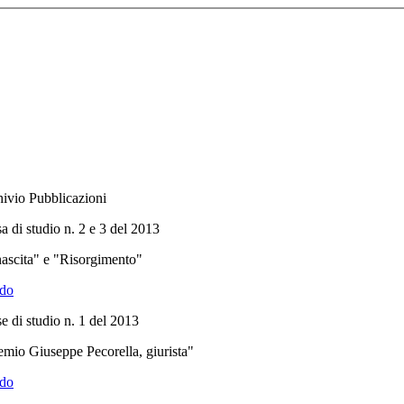
ivio Pubblicazioni
a di studio n. 2 e 3 del 2013
ascita" e "Risorgimento"
do
e di studio n. 1 del 2013
mio Giuseppe Pecorella, giurista"
do